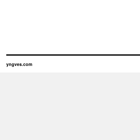
yngves.com